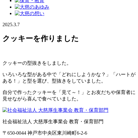
2025.3.7
クッキーを作りました
クッキーの型抜きをしました。
いろいろな型がある中で「どれにしようかな？」「ハートが
ある！」と型を選び、型抜きをしていました。
自分で作ったクッキーを「見て～！」とお友だちや保育者に
見せながら喜んで食べていました。
社会福祉法人 大慈厚生事業会 教育・保育部門
〒650-0044 神戸市中央区東川崎町6-2-6