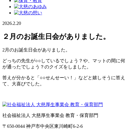
2026.2.20
２月のお誕生日会がありました。
2月のお誕生日会がありました。
どっちの先生が○○しているでしょう？や、マットの間に何
が通ったでしょう？のクイズをしました。
答えが分かると「○○せんせーい！」などと嬉しそうに答え
て、大喜びでした。
社会福祉法人 大慈厚生事業会 教育・保育部門
〒650-0044 神戸市中央区東川崎町6-2-6