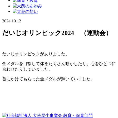
2024.10.12
だいじオリンピック2024 （運動会）
だいじオリンピックがありました。
金メダルを目指して体をたくさん動かしたり、心をひとつに
合わせたりしていました。
首にかけてもらった金メダルが輝いていました。