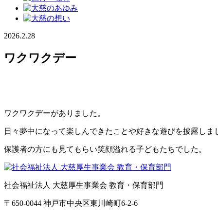
2026.2.28
ワクワクデー
ワクワクデーがありました。
日々夢中になって楽しんできたことや好きな遊びを披露しま
保護者の方にも見てもらい笑顔溢れる子どもたちでした。
社会福祉法人 大慈厚生事業会 教育・保育部門
〒650-0044 神戸市中央区東川崎町6-2-6