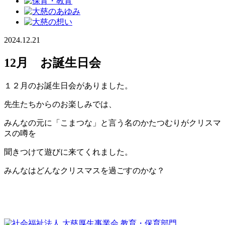
2024.12.21
12月 お誕生日会
１２月のお誕生日会がありました。
先生たちからのお楽しみでは、
みんなの元に「こまつな」と言う名のかたつむりがクリスマ
スの噂を
聞きつけて遊びに来てくれました。
みんなはどんなクリスマスを過ごすのかな？