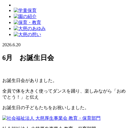
2026.6.20
6月 お誕生日会
お誕生日会がありました。
全員で体を大きく使ってダンスを踊り、楽しみながら「おめ
でとう！」と伝え
お誕生日の子どもたちをお祝いしました。