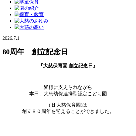
2026.7.1
80周年 創立記念日
『大慈保育園 創立記念日』
皆様に支えられながら
本日、大慈幼保連携型認定こども園
(旧 大慈保育園)は
創立８０周年を迎えることができました。