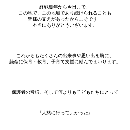
終戦翌年から今日まで、
この地で、この地域であり続けられることも
皆様の支えがあったからこそです。
本当にありがとうございます。
これからもたくさんの出来事や思い出を胸に、
懸命に保育・教育、子育て支援に励んでまいります。
保護者の皆様、そして何よりも子どもたちにとって
『大慈に行ってよかった』