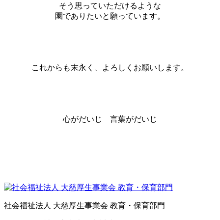
そう思っていただけるような
園でありたいと願っています。
これからも末永く、よろしくお願いします。
心がだいじ 言葉がだいじ
社会福祉法人 大慈厚生事業会 教育・保育部門