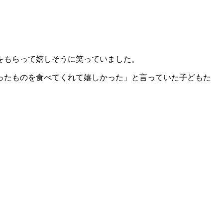
をもらって嬉しそうに笑っていました。
ったものを食べてくれて嬉しかった」と言っていた子どもた