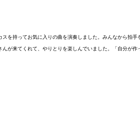
カスを持ってお気に入りの曲を演奏しました。みんなから拍手
さんが来てくれて、やりとりを楽しんでいました。「自分が作