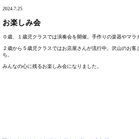
2024.7.25
お楽しみ会
０歳、１歳児クラスでは演奏会を開催。手作りの楽器やマラ
２歳から５歳児クラスではお店屋さんが流行中。沢山のお客
ち。
みんなの心に残るお楽しみ会になりました。