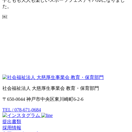
子どもも大人も楽しいスポーツフェスティバルになりまし
た。
￼
社会福祉法人 大慈厚生事業会 教育・保育部門
〒650-0044 神戸市中央区東川崎町6-2-6
TEL / 078-671-0684
提出書類
採用情報