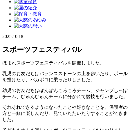
2025.10.18
スポーツフェスティバル
ほまれスポーツフェスティバルを開催しました。
乳児のお友だちはバランスストーンの上を歩いたり、ボール
を投げたり、パカポコに乗ったりしました。
幼児のお友だちはぽんぽんころころチーム、ジャンプしっぽ
チーム、びゅんびゅんチームに分かれて競技を行いました。
それぞれできるようになったことや好きなことを、保護者の
方と一緒に楽しんだり、見ていただいたりすることができま
した。