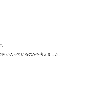
す。
で何が入っているのかを考えました。