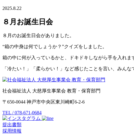
2025.8.22
８月お誕生日会
８月のお誕生日会がありました。
“箱の中身は何でしょうか？”クイズをしました。
箱の中に何が入っているかと、ドキドキしながら手を入れま
「冷たい！」「柔らかい！」など感じたことを言い、みんな
社会福祉法人 大慈厚生事業会 教育・保育部門
〒650-0044 神戸市中央区東川崎町6-2-6
TEL / 078-671-0684
提出書類
採用情報