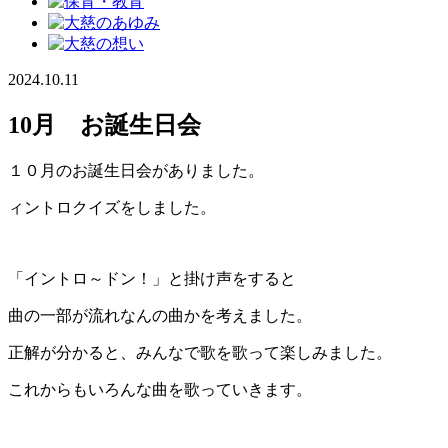
2024.10.11
10月 お誕生日会
１０月のお誕生日会がありました。
ィントロクイズをしました。
「イントロ～ドン！」と掛け声をすると
曲の一部が流れなんの曲かを考えました。
正解が分かると、みんなで歌を歌って楽しみました。
これからもいろんな曲を歌っていきます。