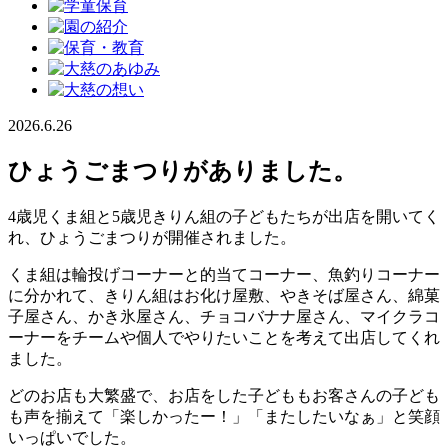
2026.6.26
ひょうごまつりがありました。
4歳児くま組と5歳児きりん組の子どもたちが出店を開いてく
れ、ひょうごまつりが開催されました。
くま組は輪投げコーナーと的当てコーナー、魚釣りコーナー
に分かれて、きりん組はお化け屋敷、やきそば屋さん、綿菓
子屋さん、かき氷屋さん、チョコバナナ屋さん、マイクラコ
ーナーをチームや個人でやりたいことを考えて出店してくれ
ました。
どのお店も大繁盛で、お店をした子どももお客さんの子ども
も声を揃えて「楽しかったー！」「またしたいなぁ」と笑顔
いっぱいでした。