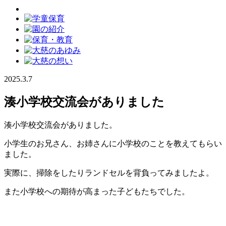
2025.3.7
湊小学校交流会がありました
湊小学校交流会がありました。
小学生のお兄さん、お姉さんに小学校のことを教えてもらい
ました。
実際に、掃除をしたりランドセルを背負ってみましたよ。
また小学校への期待が高まった子どもたちでした。