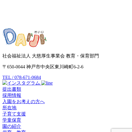
社会福祉法人 大慈厚生事業会 教育・保育部門
〒650-0044 神戸市中央区東川崎町6-2-6
TEL / 078-671-0684
提出書類
採用情報
入園をお考えの方へ
所在地
子育て支援
学童保育
園の紹介