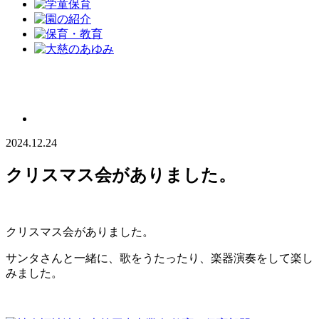
2024.12.24
クリスマス会がありました。
クリスマス会がありました。
サンタさんと一緒に、歌をうたったり、楽器演奏をして楽し
みました。