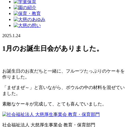
2025.1.24
1月のお誕生日会がありました。
お誕生日のお友だちと一緒に、フルーツたっぷりのケーキを
作りました。
「まぜまぜ～」と言いながら、ボウルの中の材料を混ぜてい
ました。
素敵なケーキが完成して、とても喜んでいました。
社会福祉法人 大慈厚生事業会 教育・保育部門