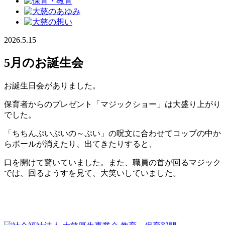
2026.5.15
5月のお誕生会
お誕生日会がありました。
保育者からのプレゼント「マジックショー」は大盛り上がり
でした。
「ちちんぷいぷいの～ぷい」の呪文に合わせてコップの中か
らボールが消えたり、出てきたりすると、
口を開けて驚いていました。また、職員の首が回るマジック
では、回るようすを見て、大笑いしていました。