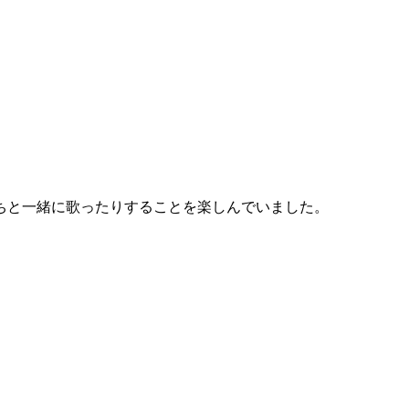
ちと一緒に歌ったりすることを楽しんでいました。