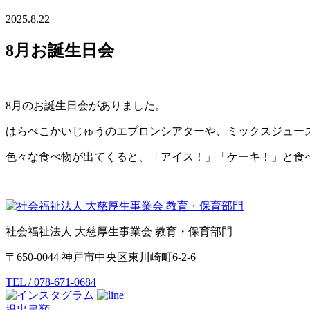
2025.8.22
8月お誕生日会
8月のお誕生日会がありました。
はらぺこかいじゅうのエプロンシアターや、ミックスジュー
色々な食べ物が出てくると、「アイス！」「ケーキ！」と食
社会福祉法人 大慈厚生事業会 教育・保育部門
〒650-0044 神戸市中央区東川崎町6-2-6
TEL / 078-671-0684
提出書類