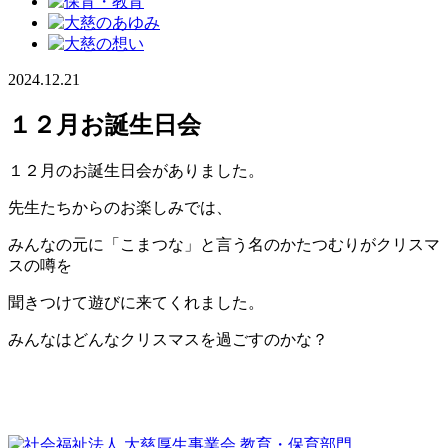
2024.12.21
１２月お誕生日会
１２月のお誕生日会がありました。
先生たちからのお楽しみでは、
みんなの元に「こまつな」と言う名のかたつむりがクリスマ
スの噂を
聞きつけて遊びに来てくれました。
みんなはどんなクリスマスを過ごすのかな？