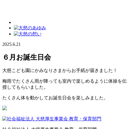
2025.6.21
６月お誕生日会
大慈こども園にかみなりさまからお手紙が届きました！
梅雨でたくさん雨が降っても室内で楽しめるように体操を伝
授してもらいました。
たくさん体を動かしてお誕生日会を楽しみました。