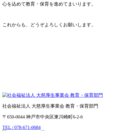
心を込めて教育・保育を進めてまいります。
これからも、どうぞよろしくお願いします。
社会福祉法人 大慈厚生事業会 教育・保育部門
〒650-0044 神戸市中央区東川崎町6-2-6
TEL / 078-671-0684