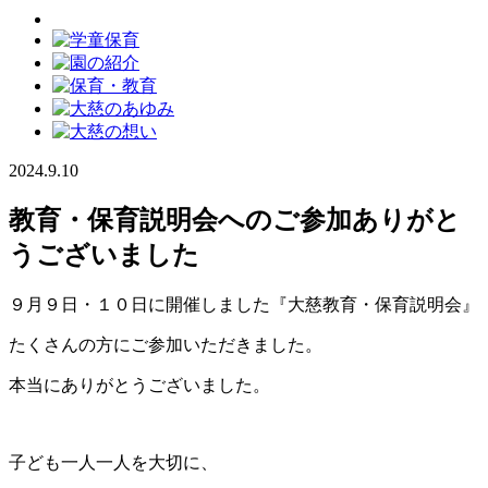
2024.9.10
教育・保育説明会へのご参加ありがと
うございました
９月９日・１０日に開催しました『大慈教育・保育説明会』
たくさんの方にご参加いただきました。
本当にありがとうございました。
子ども一人一人を大切に、