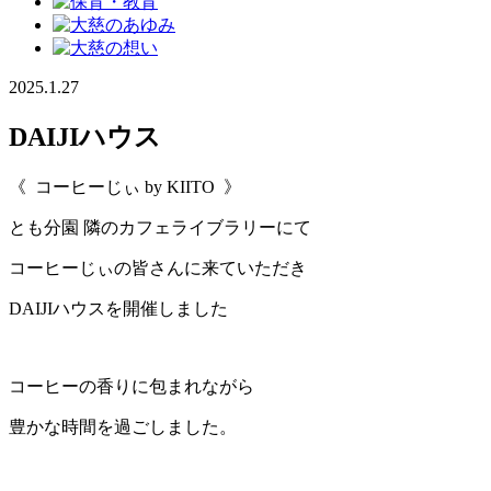
2025.1.27
DAIJIハウス
《 コーヒーじぃ by KIITO 》
とも分園 隣のカフェライブラリーにて
コーヒーじぃの皆さんに来ていただき
DAIJIハウスを開催しました
コーヒーの香りに包まれながら
豊かな時間を過ごしました。