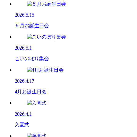
2026.5.15
５月お誕生日会
2026.5.1
こいのぼり集会
2026.4.17
4月お誕生日会
2026.4.1
入園式