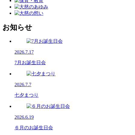
お知らせ
2026.7.17
7月お誕生日会
2026.7.7
七夕まつり
2026.6.19
６月のお誕生日会