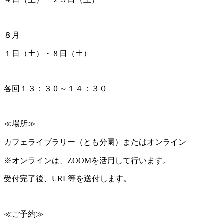
８月
１日（土）・８日（土）
各回１３：３０～１４：３０
≪場所≫
カフェライブラリー（とも分園）またはオンライン
※オンラインは、ZOOMを活用して行います。
受付完了後、URL等を送付します。
≪ご予約≫