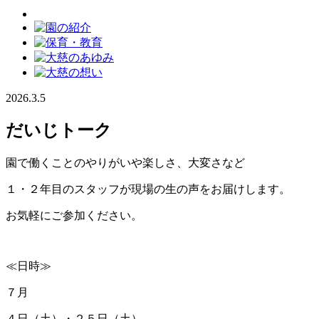
2026.3.5
だいじトーク
園で働くことのやりがいや楽しさ、大変さなど
１・２年目のスタッフが現場の生の声をお届けします。
お気軽にご参加ください。
≪日時≫
７月
４日（土）・２５日（土）