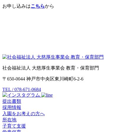
お申し込みは
こちら
から
社会福祉法人 大慈厚生事業会 教育・保育部門
〒650-0044 神戸市中央区東川崎町6-2-6
TEL / 078-671-0684
提出書類
採用情報
入園をお考えの方へ
所在地
子育て支援