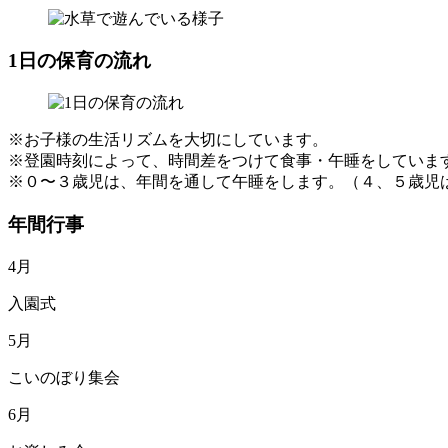
1日の保育の流れ
※お子様の生活リズムを大切にしています。
※登園時刻によって、時間差をつけて食事・午睡をしていま
※０〜３歳児は、年間を通して午睡をします。（４、５歳児
年間行事
4月
入園式
5月
こいのぼり集会
6月