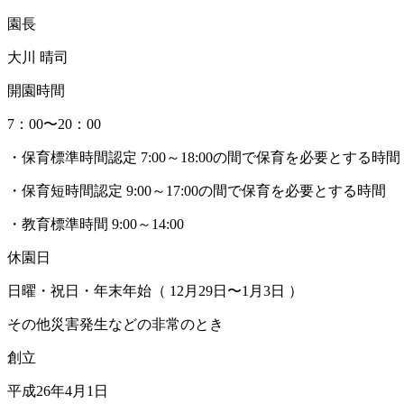
園長
大川 晴司
開園時間
7：00〜20：00
・保育標準時間認定 7:00～18:00の間で保育を必要とする時間
・保育短時間認定 9:00～17:00の間で保育を必要とする時間
・教育標準時間 9:00～14:00
休園日
日曜・祝日・年末年始（ 12月29日〜1月3日 ）
その他災害発生などの非常のとき
創立
平成26年4月1日