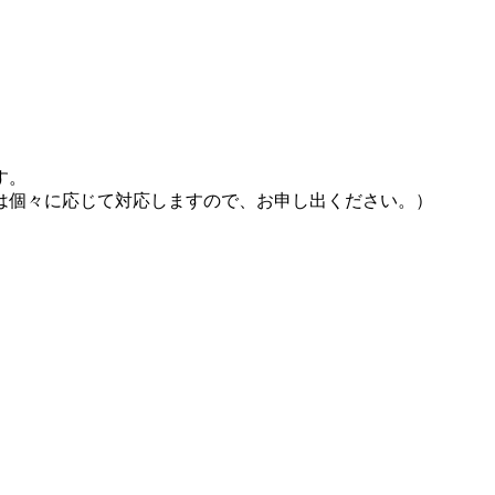
す。
は個々に応じて対応しますので、お申し出ください。）